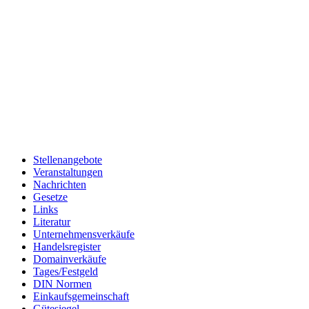
Stellenangebote
Veranstaltungen
Nachrichten
Gesetze
Links
Literatur
Unternehmensverkäufe
Handelsregister
Domainverkäufe
Tages/Festgeld
DIN Normen
Einkaufsgemeinschaft
Gütesiegel